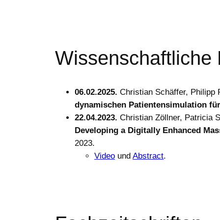
Wissenschaftliche
06.02.2025.
Christian Schäffer, Philip
dynamischen Patientensimulation für 
22.04.2023.
Christian Zöllner, Patricia
Developing a Digitally Enhanced Mas
2023.
Video
und
Abstract
.