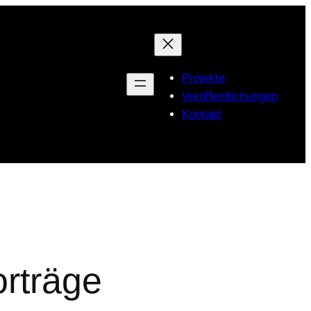
Projekte
Veröffentlichungen
Kontakt
orträge