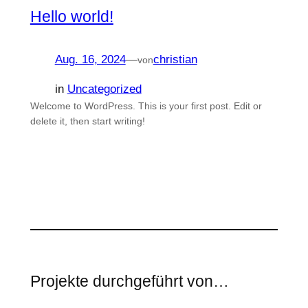
Hello world!
Aug. 16, 2024
—
christian
von
in
Uncategorized
Welcome to WordPress. This is your first post. Edit or
delete it, then start writing!
Projekte durchgeführt von…