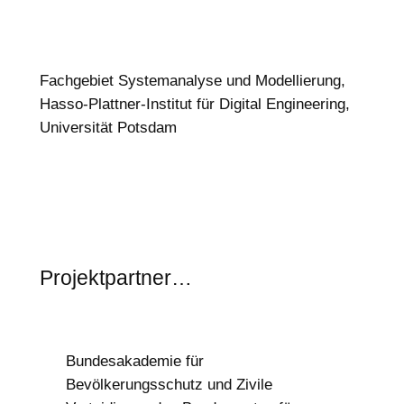
Fachgebiet Systemanalyse und Modellierung,
Hasso-Plattner-Institut für Digital Engineering,
Universität Potsdam
Projektpartner…
Bundesakademie für
Bevölkerungsschutz und Zivile