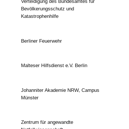
Verteidigung des Bundesamtes für
Bevölkerungsschutz und
Katastrophenhilfe
Berliner Feuerwehr
Malteser Hilfsdienst e.V. Berlin
Johanniter Akademie NRW, Campus
Münster
Zentrum für angewandte